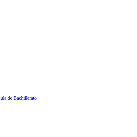
ula de Bachillerato