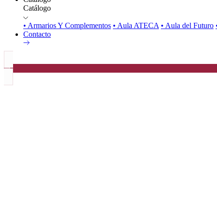
Catálogo
• Armarios Y Complementos
• Aula ATECA
• Aula del Futuro
Contacto